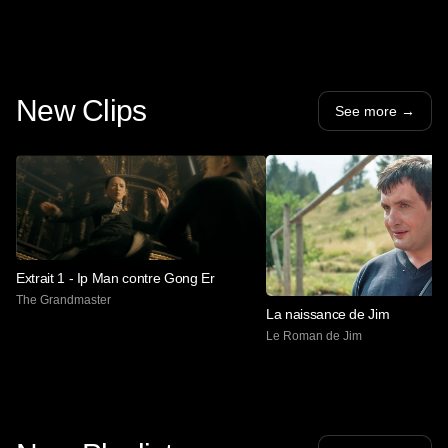
New Clips
See more
→
Extrait 1 - Ip Man contre Gong Er
The Grandmaster
La naissance de Jim
Le Roman de Jim